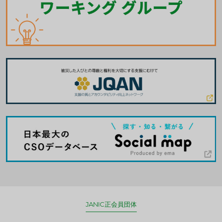
JANIC正会員団体