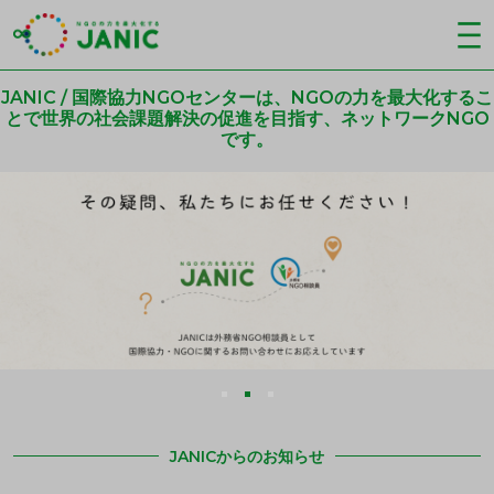
JANIC / 国際協力NGOセンターは、NGOの力を最大化するこ
とで世界の社会課題解決の促進を目指す、ネットワークNGO
です。
JANICからのお知らせ