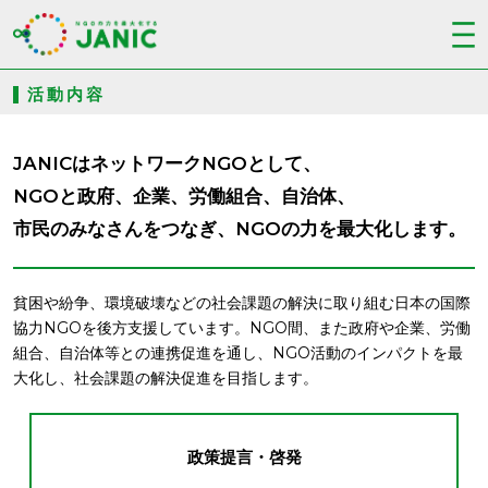
活動内容
JANICはネットワークNGOとして、
NGOと政府、企業、労働組合、自治体、
市民のみなさんをつなぎ、NGOの力を最大化します。
貧困や紛争、環境破壊などの社会課題の解決に取り組む日本の国際
協力NGOを後方支援しています。NGO間、また政府や企業、労働
組合、自治体等との連携促進を通し、NGO活動のインパクトを最
大化し、社会課題の解決促進を目指します。
政策提言・啓発