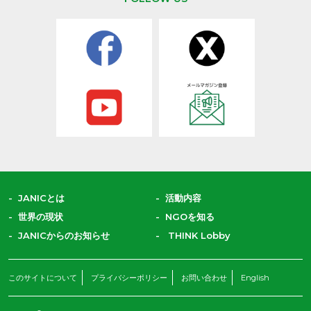
JANICとは
活動内容
世界の現状
NGOを知る
JANICからのお知らせ
THINK Lobby
このサイトについて
プライバシーポリシー
お問い合わせ
English