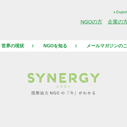
Englis
NGOの方
企業の
世界の現状
NGOを知る
メールマガジンの