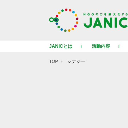
JANICとは
活動内容
TOP
シナジー