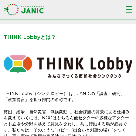
THINK Lobbyとは？
THINK Lobby（シンク ロビー） は、JANICの「調査・研究」
「政策提言」を担う部門の名称です。
貧困、紛争、自然災害、気候変動…。社会課題の背景にある仕組み
を変えていくには、NGOはもちろん他セクターの多様なアクター
とも立場や分野を越えて意見を交わし、共に行動する場が必要で
す。私たちは、そのような“ロビー（出会いと対話の場）”をつく