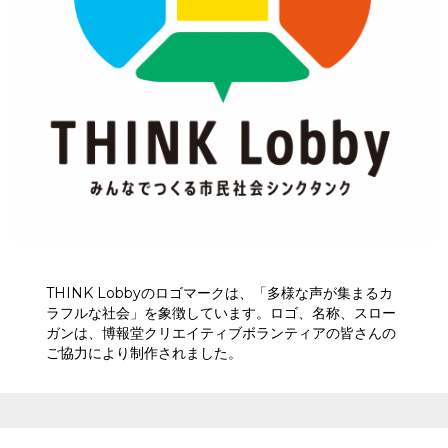
THINK Lobbyのロゴマークは、「多様な声が集まるカ
ラフルな社会」を象徴しています。ロゴ、名称、スロー
ガンは、博報堂クリエイティブボランティアの皆さんの
ご協力により制作されました。