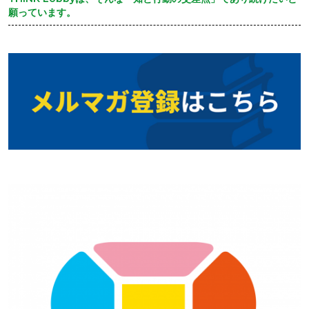
願っています。