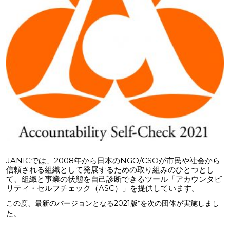
JANICでは、2008年から日本のNGO/CSOが市民や社会から
信頼される組織として発展するための取り組みのひとつとし
て、組織と事業の状態を自己診断できるツール「アカウンタビ
リティ・セルフチェック（ASC）」を提供しています。
この度、最新のバージョンとなる2021版*を次の団体が実施しまし
た。