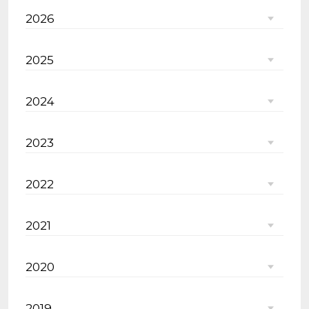
2026
2025
2024
2023
2022
2021
2020
2019