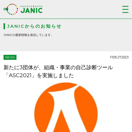
JANICからのお知らせ
JANICの最新情報を発信しています。
FEB.27.2023
NEWS
新たに3団体が、組織・事業の自己診断ツール
「ASC2021」を実施しました