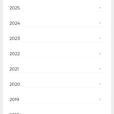
2025
2024
2023
2022
2021
2020
2019