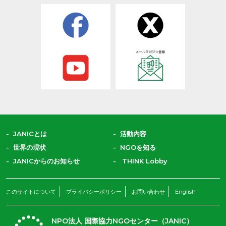
JANICとは
活動内容
世界の現状
NGOを知る
JANICからのお知らせ
THINK Lobby
このサイトについて
プライバシーポリシー
お問い合わせ
English
NPO法人 国際協力NGOセンター（JANIC）