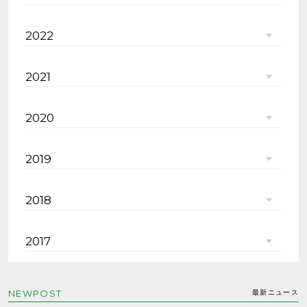
2022
2021
2020
2019
2018
2017
NEWPOST
最新ニュース