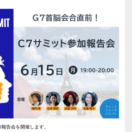
加報告会を開催します。