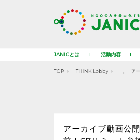
JANICとは
活動内容
TOP
THINK Lobby
アー
アーカイブ動画公開：