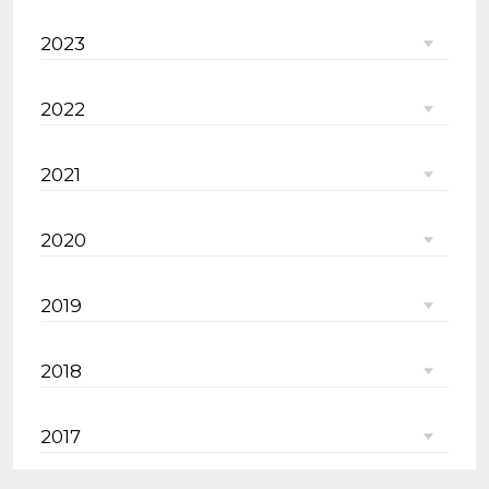
2023
2022
2021
2020
2019
2018
2017