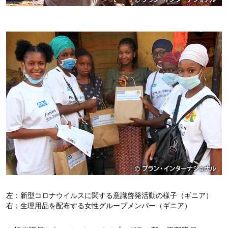
左：新型コロナウイルスに関する意識啓発活動の様子（ギニア）
右；生理用品を配布する女性グループメンバー（ギニア）