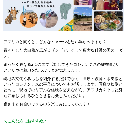
アフリカと聞くと、どんなイメージを思い浮かべますか？
青々とした大自然が広がるザンビア、そして広大な砂漠の国スーダ
ン。
まったく異なる2つの国で活動してきたロシナンテスの駐在員が、
アフリカの魅力をたっぷりとお伝えします。
現地の文化や暮らしを紹介するだけでなく、医療・教育・水支援と
いったロシナンテスの事業についてもお話しします。写真や映像と
ともに、現地でのリアルな経験を交えながら、アフリカをぐっと身
近に感じられるひとときをお楽しみください。
皆さまとお会いできるのを楽しみにしています！
＼こんな方におすすめ／