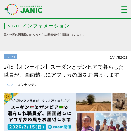
NGO インフォメーション
日本全国の国際協力ＮＧＯからの新着情報を掲載しています。
EVENT
JAN.15.2026
2/15【オンライン】スーダンとザンビアで暮らした
職員が、画面越しにアフリカの風をお届けします
ロシナンテス
FROM