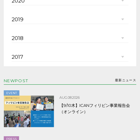
2020
2019
2018
2017
NEWPOST
最新ニュース
EVENT
AUG.08.2026
【9/10木】ICANフィリピン事業報告会
（オンライン）
PRESS