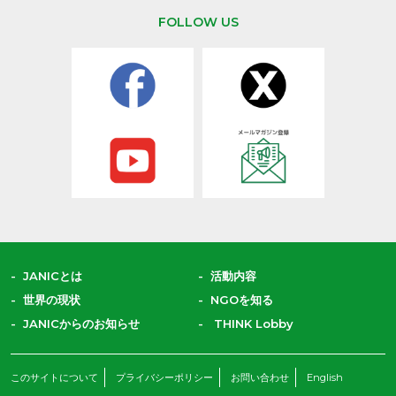
FOLLOW US
JANICとは
活動内容
世界の現状
NGOを知る
JANICからのお知らせ
THINK Lobby
このサイトについて
プライバシーポリシー
お問い合わせ
English