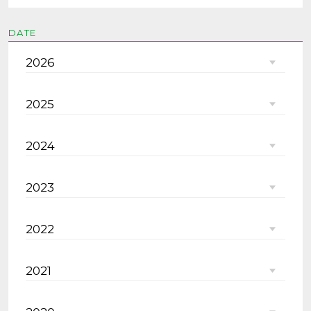
DATE
2026
2025
2024
2023
2022
2021