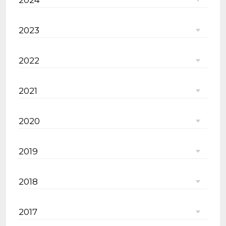
2023
2022
2021
2020
2019
2018
2017