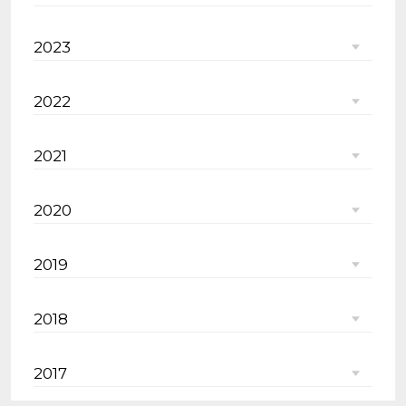
2023
2022
2021
2020
2019
2018
2017