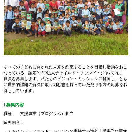
すべての子どもに開かれた未来を約束することを目指し活動をおこ
なっている、認定NPO法人チャイルド・ファンド・ジャパンは、
職員を募集します。私たちのビジョン・ミッションに賛同し、とも
に世界的課題の解決に取り組む志を持っていただける方の応募をお
待ちしています。
1.募集内容
職種： 支援事業（プログラム）担当
業務内容：
・チャイルド・ファンド・ジャパンの実施する海外支援事業に関す