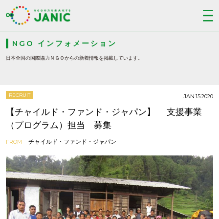
NGO インフォメーション
日本全国の国際協力ＮＧＯからの新着情報を掲載しています。
RECRUIT
JAN.15.2020
【チャイルド・ファンド・ジャパン】 支援事業
（プログラム）担当 募集
チャイルド・ファンド・ジャパン
FROM