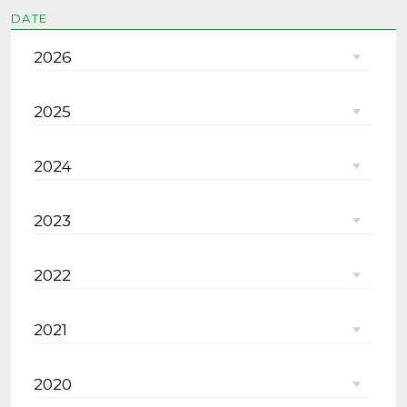
DATE
2026
2025
2024
2023
2022
2021
2020