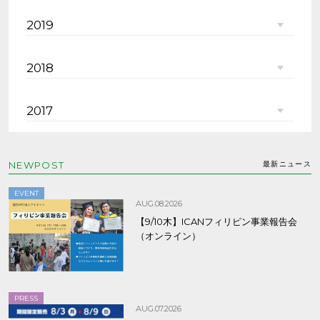
2019
2018
2017
NEWPOST
最新ニュース
EVENT
AUG.08.2026
【9/10木】ICANフィリピン事業報告会
（オンライン）
PRESS
AUG.07.2026