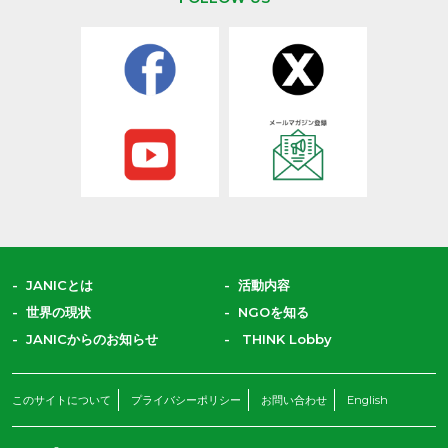
JANICとは
活動内容
世界の現状
NGOを知る
JANICからのお知らせ
THINK Lobby
このサイトについて
プライバシーポリシー
お問い合わせ
English