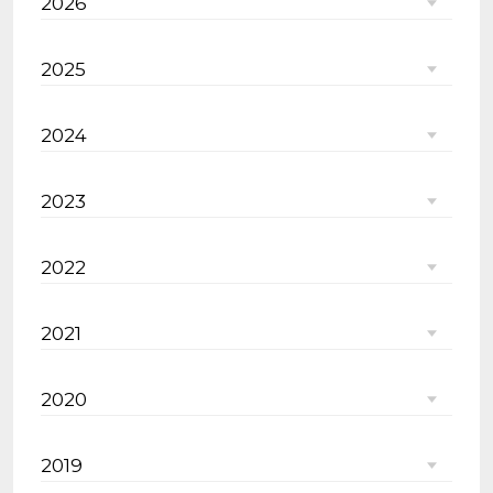
2026
2025
2024
2023
2022
2021
2020
2019