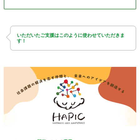
いただいたご支援はこのように使わせていただきま
す！