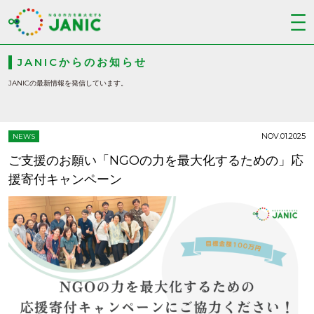
JANICからのお知らせ
JANICの最新情報を発信しています。
NOV.01.2025
NEWS
ご支援のお願い「NGOの力を最大化するための」応
援寄付キャンペーン