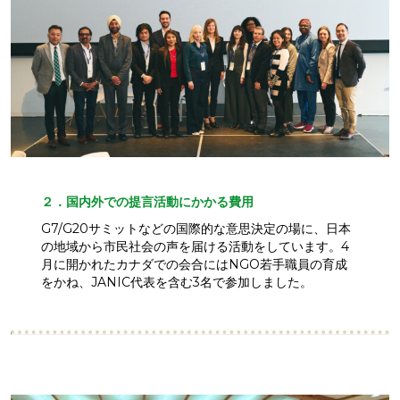
２．国内外での提言活動にかかる費用
G7/G20サミットなどの国際的な意思決定の場に、日本
の地域から市民社会の声を届ける活動をしています。4
月に開かれたカナダでの会合にはNGO若手職員の育成
をかね、JANIC代表を含む3名で参加しました。