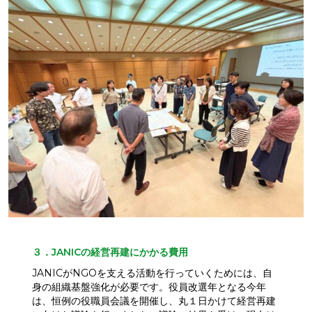
３．JANICの経営再建にかかる費用
JANICがNGOを支える活動を行っていくためには、自
身の組織基盤強化が必要です。役員改選年となる今年
は、恒例の役職員会議を開催し、丸１日かけて経営再建