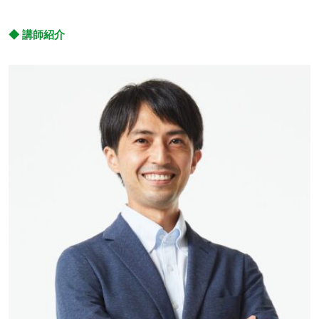
◆ 講師紹介