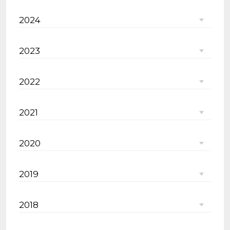
2024
2023
2022
2021
2020
2019
2018