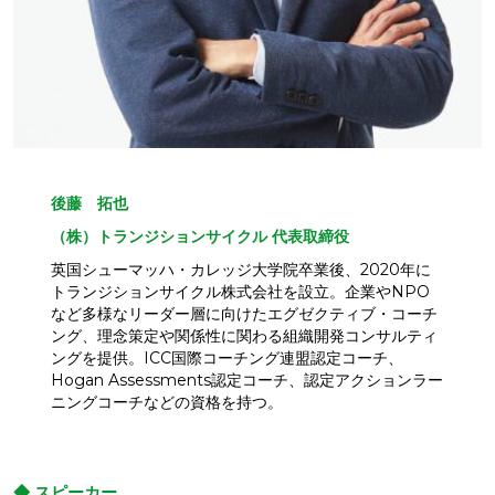
後藤 拓也
（株）トランジションサイクル 代表取締役
英国シューマッハ・カレッジ大学院卒業後、2020年に
トランジションサイクル株式会社を設立。企業やNPO
など多様なリーダー層に向けたエグゼクティブ・コーチ
ング、理念策定や関係性に関わる組織開発コンサルティ
ングを提供。ICC国際コーチング連盟認定コーチ、
Hogan Assessments認定コーチ、認定アクションラー
ニングコーチなどの資格を持つ。
◆ スピーカー