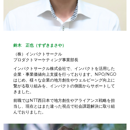
鈴木 正也（すずきまさや）
（株）インパクトサークル
プロダクトマーケティング事業部長
インパクトサークル株式会社で、インパクトを活用した
企業・事業価値向上支援を行っております。NPO/NGO
はじめ、様々な企業の地方創生やウェルビーング向上に
繋がる取り組みを、インパクトの側面からサポートして
きました。
前職ではNTT西日本で地方創生やアライアンス戦略を担
当し、現在とはまた違った視点で社会課題解決に取り組
んでおりました。