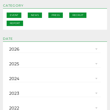
CATEGORY
EVENT
NEWS
PRESS
RECRUIT
REPORT
DATE
2026
2025
2024
2023
2022