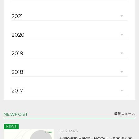
2021
2020
2019
2018
2017
NEWPOST
最新ニュース
NEWS
JUL.29.2026
令和8年熊本地震：NGOによる支援を支