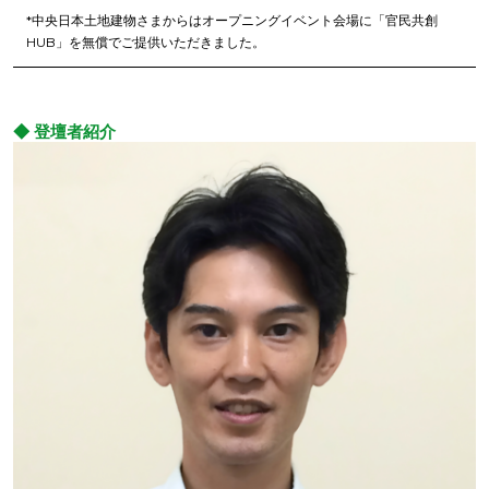
*中央日本土地建物さまからはオープニングイベント会場に「官民共創
HUB」を無償でご提供いただきました。
◆ 登壇者紹介