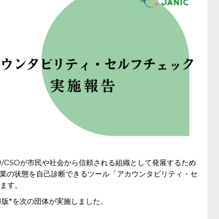
GO/CSOが市民や社会から信頼される組織として発展するため
業の状態を自己診断できるツール「アカウンタビリティ・セ
います。
1版*を次の団体が実施しました。