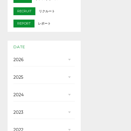
RECRUIT
リクルート
REPORT
レポート
DATE
2026
2025
2024
2023
2022