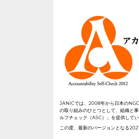
JANICでは、2008年から日本のN
の取り組みのひとつとして、組織と事
ルフチェック（ASC）」を提供して
この度、最新のバージョンとなる202