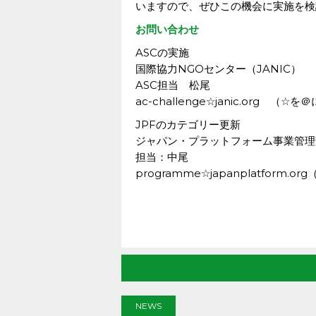
いますので、ぜひこの機会に実施を検
お問い合わせ
ASCの実施
国際協力NGOセンター（JANIC）
ASC担当 松尾
ac-challenge☆janic.org 
JPFのカテゴリー更新
ジャパン・プラットフォーム事業管理
担当：中尾
programme☆japanplatfor
NEWS