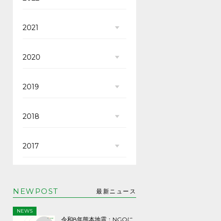
2021
2020
2019
2018
2017
NEWPOST
最新ニュース
NEWS
令和8年熊本地震：NGOに