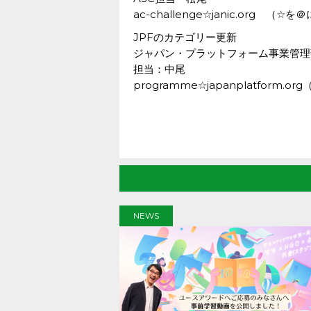
ac-challenge☆janic.org 
JPFのカテゴリー更新
ジャパン・プラットフォーム事業管理
担当：中尾
programme☆japanplatfor
NEWS