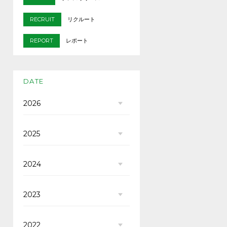
RECRUIT
リクルート
REPORT
レポート
DATE
2026
2025
2024
2023
2022