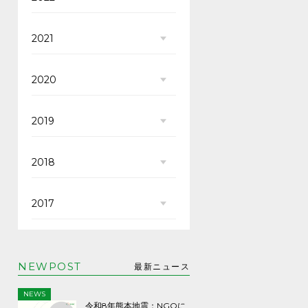
2021
2020
2019
2018
2017
NEWPOST
最新ニュース
NEWS
令和8年熊本地震：NGOに