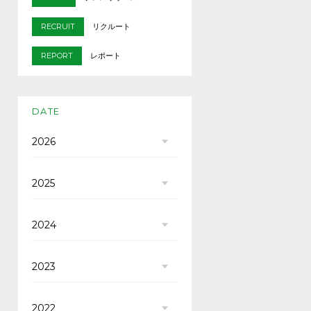
RECRUIT
リクルート
REPORT
レポート
DATE
2026
2025
2024
2023
2022