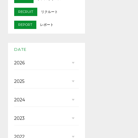
RECRUIT
リクルート
REPORT
レポート
DATE
2026
2025
2024
2023
2022