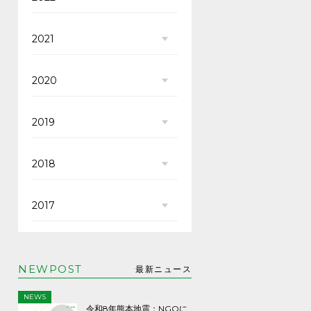
2021
2020
2019
2018
2017
NEWPOST
最新ニュース
NEWS
令和8年熊本地震：NGOに