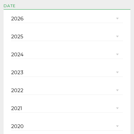
DATE
2026
2025
2024
2023
2022
2021
2020