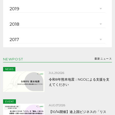
2019
2018
2017
NEWPOST
最新ニュース
NEWS
JUL.29.2026
令和8年熊本地震：NGOによる支援を支
えてください
EVENT
AUG.07.2026
【10/14開催】途上国ビジネスの「リス