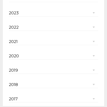
2023
2022
2021
2020
2019
2018
2017