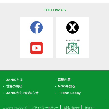
FOLLOW US
JANICとは
活動内容
世界の現状
NGOを知る
JANICからのお知らせ
THINK Lobby
このサイトについて
プライバシーポリシー
お問い合わせ
English