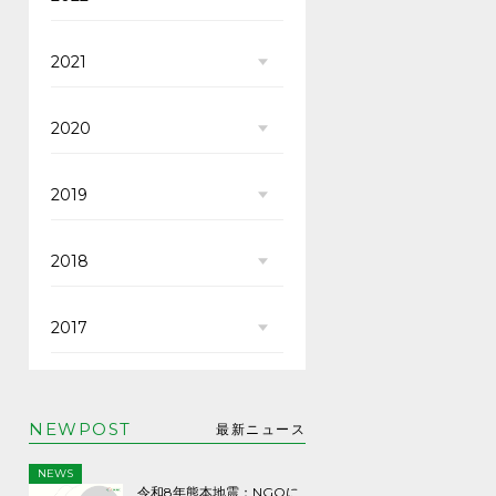
2021
2020
2019
2018
2017
NEWPOST
最新ニュース
NEWS
令和8年熊本地震：NGOに