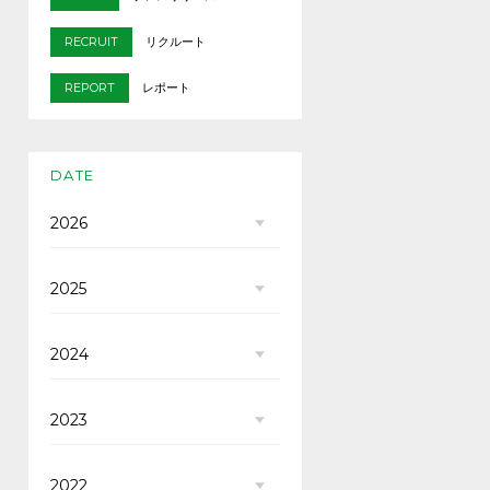
RECRUIT
リクルート
REPORT
レポート
DATE
2026
2025
2024
2023
2022