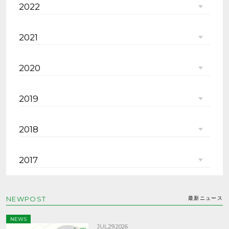
2022
2021
2020
2019
2018
2017
NEWPOST
最新ニュース
NEWS
JUL.29.2026