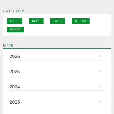
CATEGORY
EVENT
NEWS
PRESS
RECRUIT
REPORT
DATE
2026
2025
2024
2023