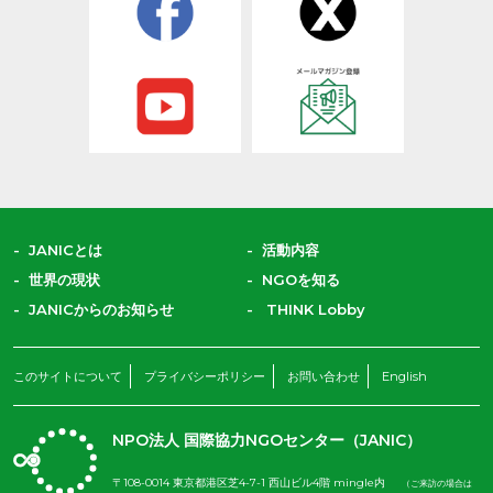
JANICとは
活動内容
世界の現状
NGOを知る
JANICからのお知らせ
THINK Lobby
このサイトについて
プライバシーポリシー
お問い合わせ
English
NPO法人 国際協力NGOセンター（JANIC）
〒108-0014 東京都港区芝4-7-1 西山ビル4階 mingle内
（ご来訪の場合は