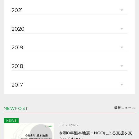
2021
2020
2019
2018
2017
NEWPOST
最新ニュース
NEWS
JUL.29.2026
令和8年熊本地震：NGOによる支援を支