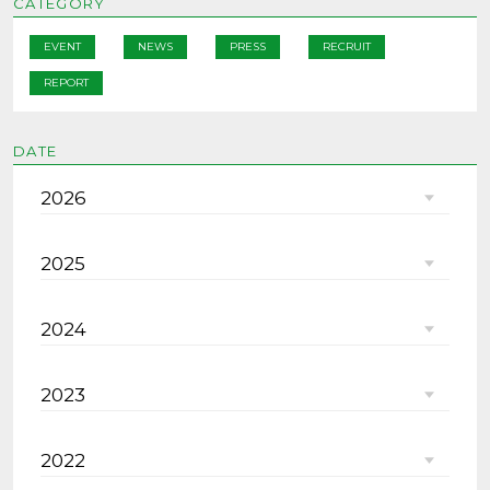
CATEGORY
EVENT
NEWS
PRESS
RECRUIT
REPORT
DATE
2026
2025
2024
2023
2022