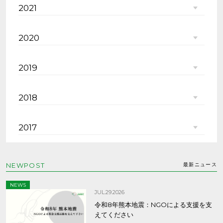
2021
2020
2019
2018
2017
NEWPOST
最新ニュース
NEWS
JUL.29.2026
令和8年熊本地震：NGOによる支援を支
えてください