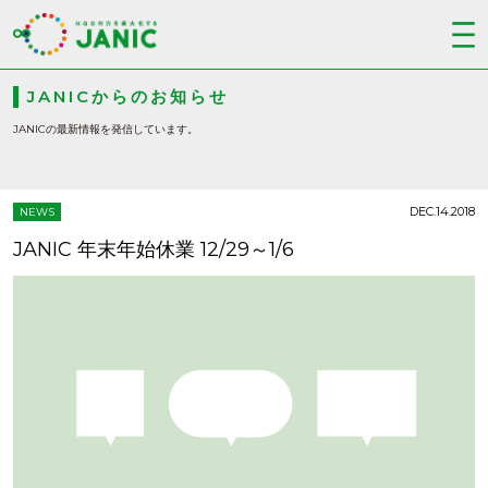
JANICからのお知らせ
JANICの最新情報を発信しています。
DEC.14.2018
NEWS
JANIC 年末年始休業 12/29～1/6