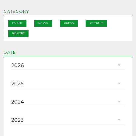
CATEGORY
EVENT
NEWS
PRESS
RECRUIT
REPORT
DATE
2026
2025
2024
2023