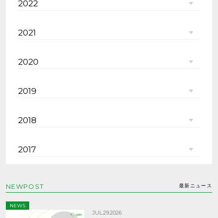
2022
2021
2020
2019
2018
2017
NEWPOST
最新ニュース
NEWS
JUL.29.2026