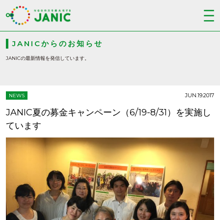
JANICからのお知らせ
JANICの最新情報を発信しています。
JUN.19.2017
NEWS
JANIC夏の募金キャンペーン（6/19-8/31）を実施し
ています