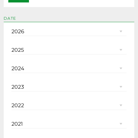
DATE
2026
2025
2024
2023
2022
2021