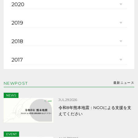
2020
2019
2018
2017
NEWPOST
最新ニュース
NEWS
JUL.29.2026
令和8年熊本地震：NGOによる支援を支
えてください
EVENT