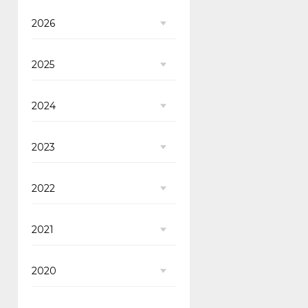
2026
2025
2024
2023
2022
2021
2020