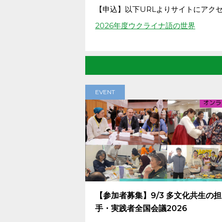
【申込】以下URLよりサイトにアク
2026年度ウクライナ語の世界
EVENT
【参加者募集】9/3 多文化共生の
手・実践者全国会議2026