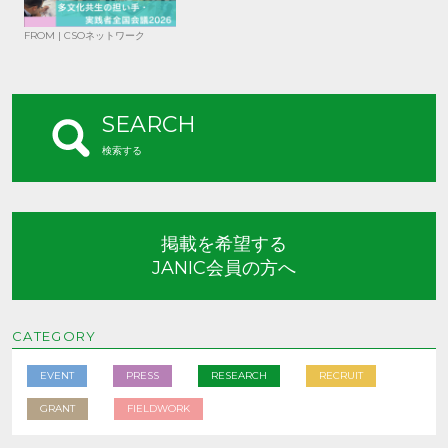
FROM | CSOネットワーク
SEARCH
検索する
掲載を希望する
JANIC会員の方へ
CATEGORY
EVENT
PRESS
RESEARCH
RECRUIT
GRANT
FIELDWORK