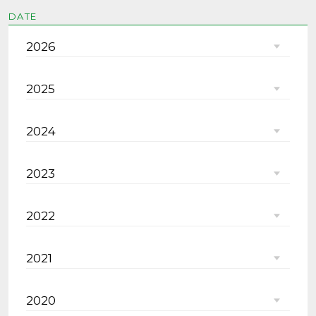
DATE
2026
2025
2024
2023
2022
2021
2020