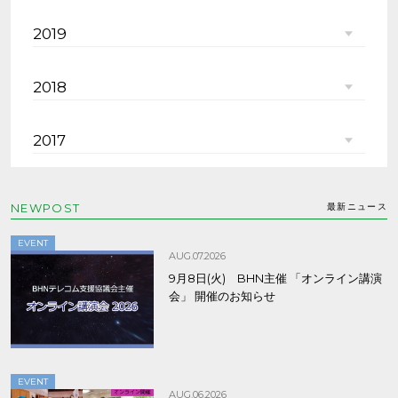
2019
2018
2017
NEWPOST
最新ニュース
EVENT
AUG.07.2026
9月8日(火) BHN主催 「オンライン講演
会」 開催のお知らせ
EVENT
AUG.06.2026