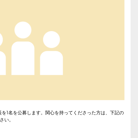
長を1名を公募します。関心を持ってくださった方は、下記の
さい。