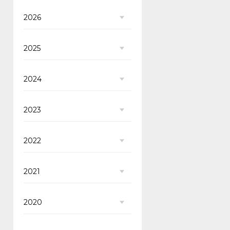
2026
2025
2024
2023
2022
2021
2020