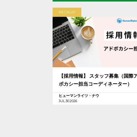
RECRUIT
【採用情報】 スタッフ募集（国際
ボカシー担当コーディネーター）
ヒューマンライツ・ナウ
JUL.30.2026