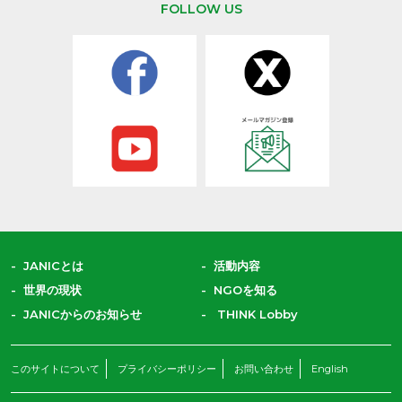
FOLLOW US
JANICとは
活動内容
世界の現状
NGOを知る
JANICからのお知らせ
THINK Lobby
このサイトについて
プライバシーポリシー
お問い合わせ
English