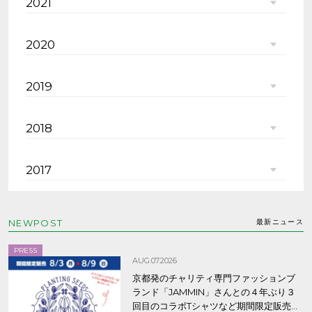
2021
2020
2019
2018
2017
NEWPOST
最新ニュース
PRESS
AUG.07.2026
京都発のチャリティ専門ファッションブ
ランド「JAMMIN」さんとの４年ぶり３
回目のコラボTシャツなど期間限定販売、