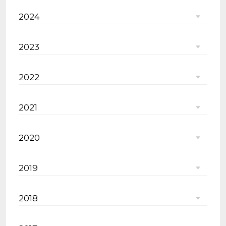
2024
2023
2022
2021
2020
2019
2018