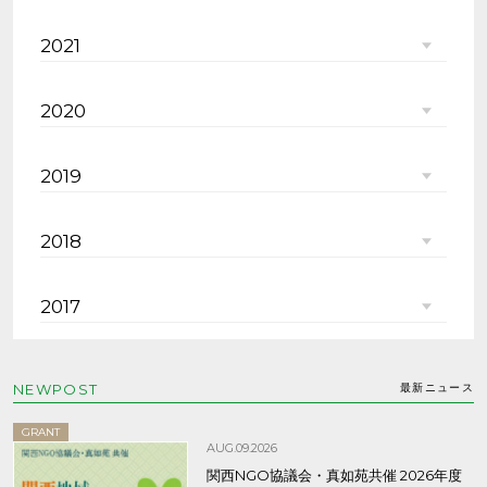
2021
2020
2019
2018
2017
NEWPOST
最新ニュース
GRANT
AUG.09.2026
関西NGO協議会・真如苑共催 2026年度