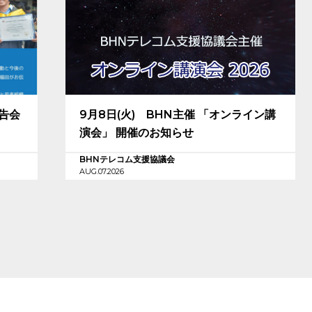
報告会
9月8日(火) BHN主催 「オンライン講
演会」 開催のお知らせ
BHNテレコム支援協議会
AUG.07.2026