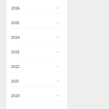
2026
2025
2024
2023
2022
2021
2020