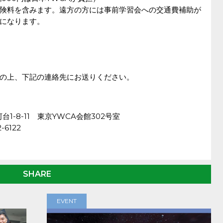
険料を含みます。遠方の方には事前学習会への交通費補助が
になります。
の上、下記の連絡先にお送りください。
）
台1-8-11 東京YWCA会館302号室
-6122
SHARE
EVENT