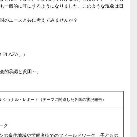
も一般的に耳にするようになりました。このような現象は日
国のユースと共に考えてみませんか？
PLAZA」）
会的承認と貧困～」
ナショナル・レポート（テーマに関連した各国の状況報告）
ーク
ンの多住地域や労働者街でのフィールドワーク、子どもの