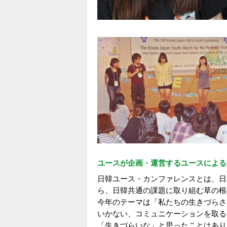
ユースが企画・運営するユースによる
日韓ユース・カンファレンスとは、日
ら、日韓共通の課題に取り組む草の根
今年のテーマは「私たちの生きづらさ
いかない、コミュニケーションを取る
「生きづらいな」と思ったことはあり