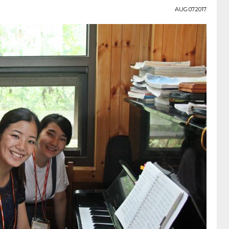
AUG.07.2017