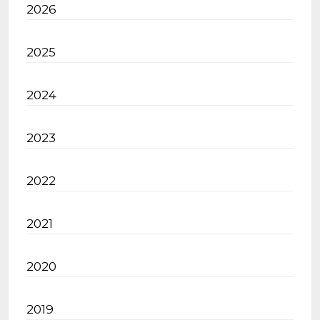
2026
2025
2024
2023
2022
2021
2020
2019