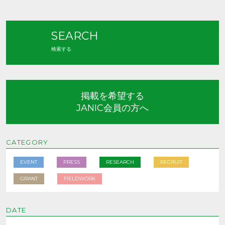
SEARCH
検索する
掲載を希望する
JANIC会員の方へ
CATEGORY
EVENT
PRESS
RESEARCH
RECRUIT
GRANT
FIELDWORK
DATE