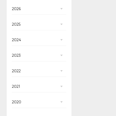
2026
2025
2024
2023
2022
2021
2020