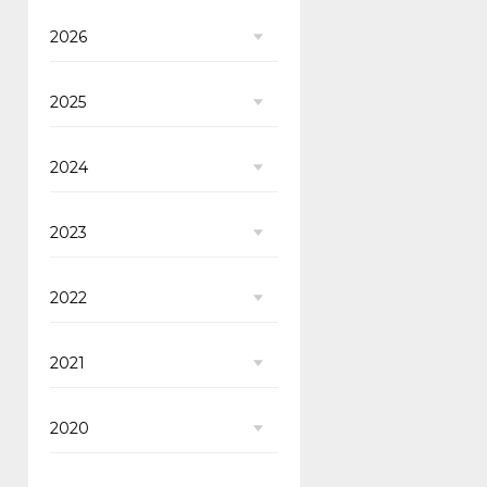
2026
2025
2024
2023
2022
2021
2020