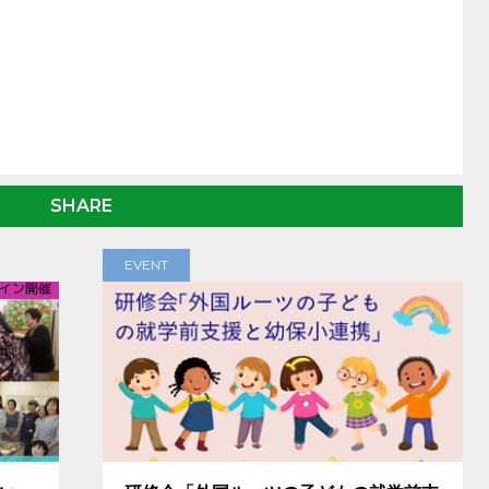
SHARE
EVENT