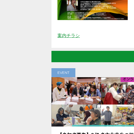
案内チラシ
EVENT