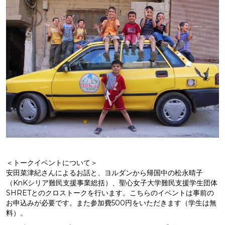
＜トークイベントについて＞
安田菜津紀さんによるお話と、ヨルダンから帰国中の松永晴子
（KnKシリア難民支援事業総括）、聖心女子大学難民支援学生団体
SHRETとのクロストークを行います。こちらのイベントは事前の
お申込みが必要です。また参加費500円をいただきます（学生は無
料）。