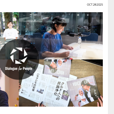
OCT.28.2025