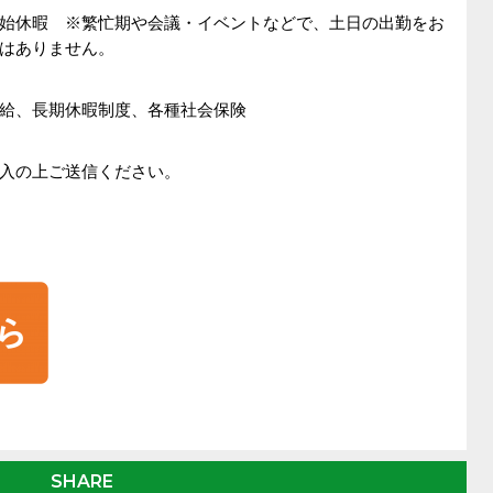
始休暇 ※繁忙期や会議・イベントなどで、土日の出勤をお
はありません。
給、長期休暇制度、各種社会保険
入の上ご送信ください。
SHARE