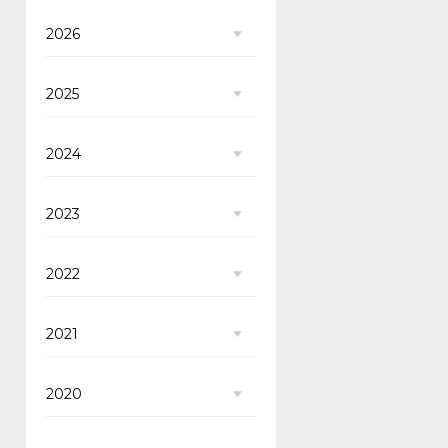
2026
2025
2024
2023
2022
2021
2020