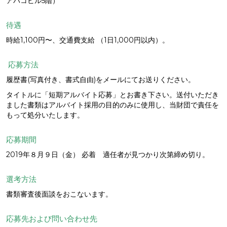
アバコビル5階）
待遇
時給1,100円〜、交通費支給 （1日1,000円以内）。
応募方法
履歴書(写真付き、書式自由)をメールにてお送りください。
タイトルに「短期アルバイト応募」とお書き下さい。送付いただき
ました書類はアルバイト採用の目的のみに使用し、当財団で責任を
もって処分いたします。
応募期間
2019年８月９日（金） 必着 適任者が見つかり次第締め切り。
選考方法
書類審査後面談をおこないます。
応募先および問い合わせ先