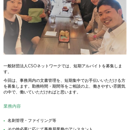
一般財団法人CSOネットワークでは、短期アルバイトを募集しま
す。
今回は、事務局内の文書管理を、短期集中でお手伝いいただける方
を募集します。勤務時間・期間等をご相談の上、働きやすい雰囲気
の中で、働いていただければと思います。
業務内容
名刺管理・ファイリング等
その他必要に応じて事務局業務のアシスタント