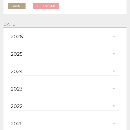
GRANT
FIELDWORK
DATE
2026
2025
2024
2023
2022
2021