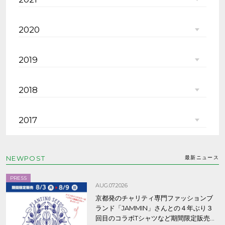
2020
2019
2018
2017
NEWPOST
最新ニュース
PRESS
AUG.07.2026
京都発のチャリティ専門ファッションブ
ランド「JAMMIN」さんとの４年ぶり３
回目のコラボTシャツなど期間限定販売、