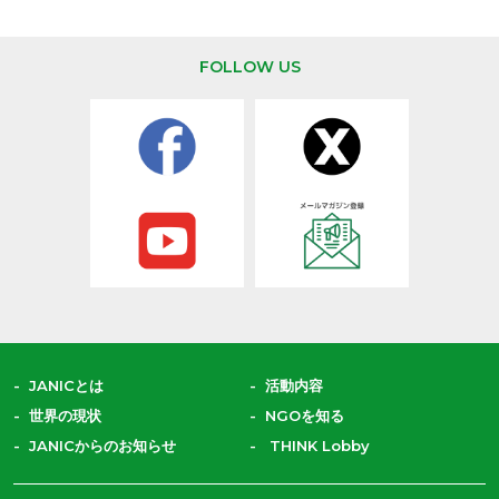
ます。
FOLLOW US
JANICとは
活動内容
世界の現状
NGOを知る
JANICからのお知らせ
THINK Lobby