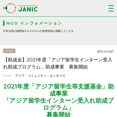
NGO インフォメーション
日本全国の国際協力ＮＧＯからの新着情報を掲載しています。
GRANT
NOV.24.2021
【助成金】2021年度「アジア留学生インターン受入
れ助成プログラム」助成事業 募集開始
アジア・コミュニティ・センター21
FROM
2021年度「アジア留学生等支援基金」助
成事業
「アジア留学生インターン受入れ助成プ
ログラム」
募集開始