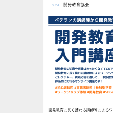
開発教育協会
FROM
開発教育に長く携わる講師陣によるワ