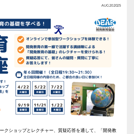
AUG.20.2025
ークショップとレクチャー、質疑応答を通して、「開発教