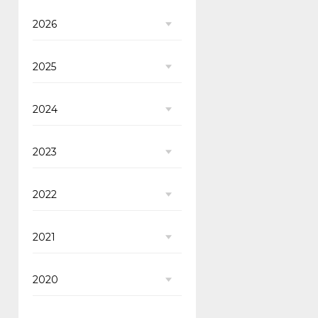
2026
2025
2024
2023
2022
2021
2020