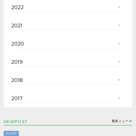
2022
2021
2020
2019
2018
2017
NEWPOST
最新ニュース
EVENT