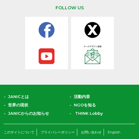
FOLLOW US
JANICとは
活動内容
世界の現状
NGOを知る
JANICからのお知らせ
THINK Lobby
このサイトについて
プライバシーポリシー
お問い合わせ
English