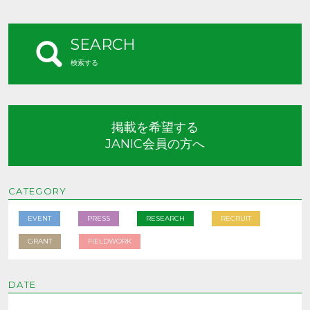
SEARCH
検索する
掲載を希望する
JANIC会員の方へ
CATEGORY
EVENT
PRESS
RESEARCH
RECRUIT
GRANT
FIELDWORK
DATE