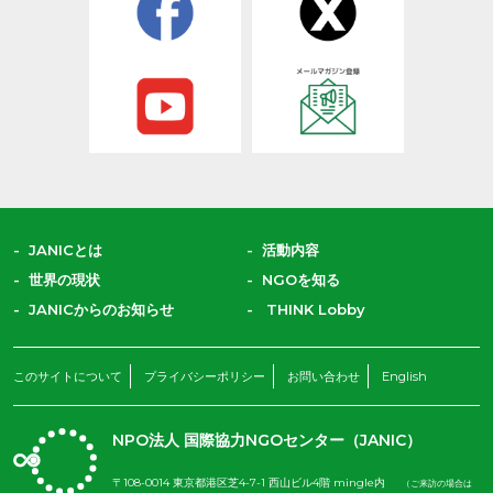
JANICとは
活動内容
世界の現状
NGOを知る
JANICからのお知らせ
THINK Lobby
このサイトについて
プライバシーポリシー
お問い合わせ
English
NPO法人 国際協力NGOセンター（JANIC）
〒108-0014 東京都港区芝4-7-1 西山ビル4階 mingle内
（ご来訪の場合は