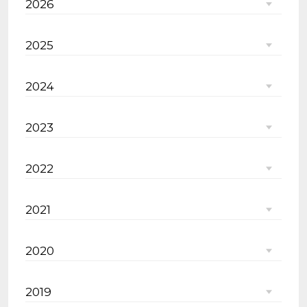
2026
2025
2024
2023
2022
2021
2020
2019