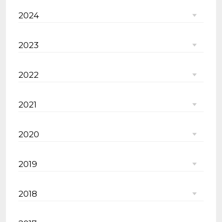
2024
2023
2022
2021
2020
2019
2018