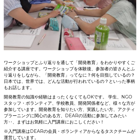
ワークショップとふり返りを通して「開発教育」をわかりやすくご
紹介する講座です。ワークショップを体験後、参加者の皆さんとふ
り返りをしながら、「開発教育」ってなに？何を目指しているの？
日本では、世界では、どんな活動が行われているの？といった事柄
もお話します。
開発教育の知識や経験はまったくなくてもOKです。 学生、NGO
スタッフ・ボランティア、学校教員、開発関係者など、様々な方が
参加しています。開発教育を知りたい方、実践したい方、アクティ
ブラーニングに関心のある方、DEARの活動に参加してみたい
方‥、まずはお気軽に入門講座におこしください！
※入門講座はDEARの会員・ボランティアからなるタスクチームが
運営しています。