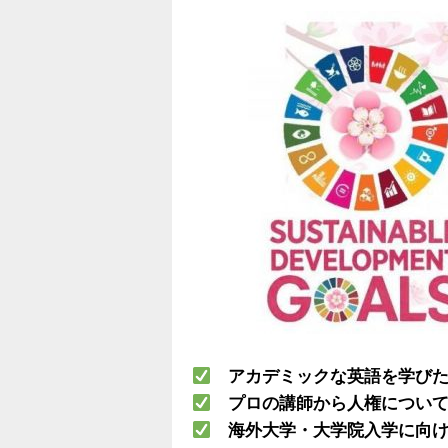
アカデミックな英語を学びた
プロの講師から人権について
海外大学・大学院入学に向け