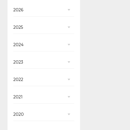
2026
2025
2024
2023
2022
2021
2020