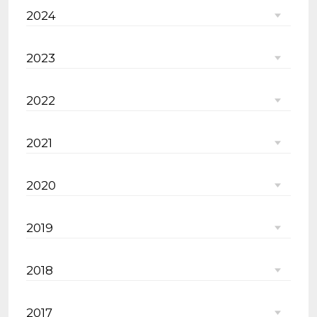
2024
2023
2022
2021
2020
2019
2018
2017