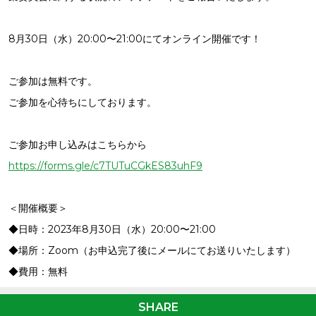
8月30日（水）20:00〜21:00にてオンライン開催です！
ご参加は無料です。
ご参加を心待ちにしております。
ご参加お申し込みはこちらから
https://forms.gle/c7TUTuCGkES83uhF9
＜開催概要＞
◆日時：2023年8月30日（水）20:00〜21:00
◆場所：Zoom（お申込完了後にメールにてお送りいたします）
◆費用：無料
SHARE