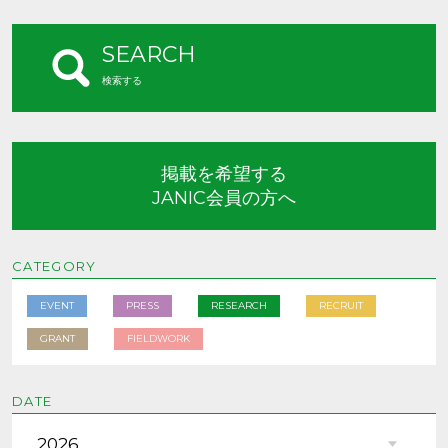
SEARCH
検索する
掲載を希望する
JANIC会員の方へ
CATEGORY
EVENT
PRESS
RESEARCH
RECRUIT
GRANT
FIELDWORK
DATE
2026