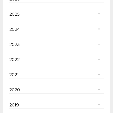
2025
2024
2023
2022
2021
2020
2019