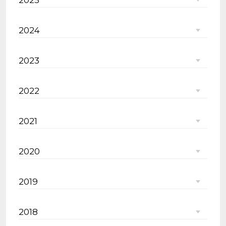
2025
2024
2023
2022
2021
2020
2019
2018