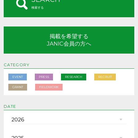
検索する
掲載を希望する
JANIC会員の方へ
CATEGORY
EVENT
PRESS
RESEARCH
RECRUIT
GRANT
FIELDWORK
DATE
2026