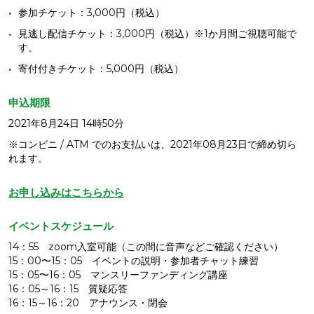
参加チケット：3,000円（税込）
見逃し配信チケット：3,000円（税込）※1か月間ご視聴可能で
す。
寄付付きチケット：5,000円（税込）
申込期限
2021年8月24日 14時50分
※コンビニ / ATM でのお支払いは、2021年08月23日で締め切ら
れます。
お申し込みはこちらから
イベントスケジュール
14：55 zoom入室可能（この間に音声などご確認ください）
15：00〜15：05 イベントの説明・参加者チャット練習
15：05〜16：05 マンスリーファンディング講座
16：05～16：15 質疑応答
16：15～16：20 アナウンス・閉会